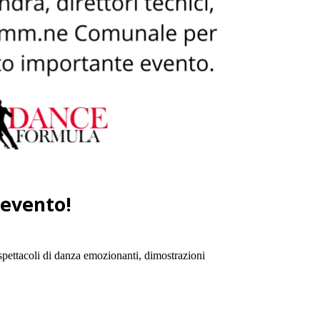
 evento!
spettacoli di danza emozionanti, dimostrazioni