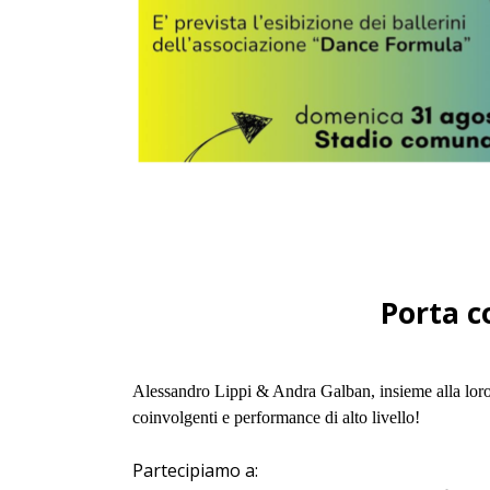
Porta c
Alessandro Lippi & Andra Galban, insieme alla loro 
coinvolgenti e performance di alto livello!
Partecipiamo a: