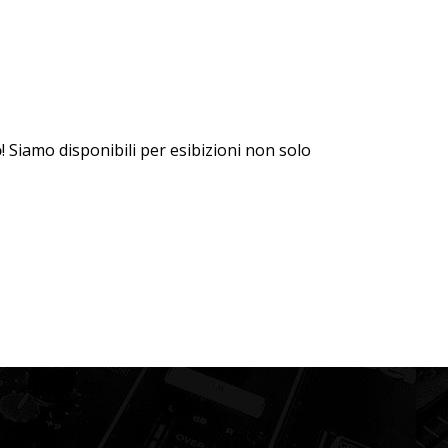
o
! Siamo disponibili per esibizioni non solo